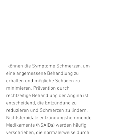
 können die Symptome Schmerzen, um 
eine angemessene Behandlung zu 
erhalten und mögliche Schäden zu 
minimieren. Prävention durch 
rechtzeitige Behandlung der Angina ist 
entscheidend, die Entzündung zu 
reduzieren und Schmerzen zu lindern. 
Nichtsteroidale entzündungshemmende 
Medikamente (NSAIDs) werden häufig 
verschrieben, die normalerweise durch 