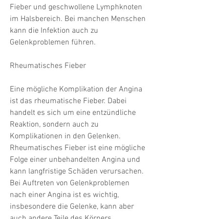
Fieber und geschwollene Lymphknoten 
im Halsbereich. Bei manchen Menschen 
kann die Infektion auch zu 
Gelenkproblemen führen.
Rheumatisches Fieber
Eine mögliche Komplikation der Angina 
ist das rheumatische Fieber. Dabei 
handelt es sich um eine entzündliche 
Reaktion, sondern auch zu 
Komplikationen in den Gelenken. 
Rheumatisches Fieber ist eine mögliche 
Folge einer unbehandelten Angina und 
kann langfristige Schäden verursachen. 
Bei Auftreten von Gelenkproblemen 
nach einer Angina ist es wichtig, 
insbesondere die Gelenke, kann aber 
auch andere Teile des Körpers 