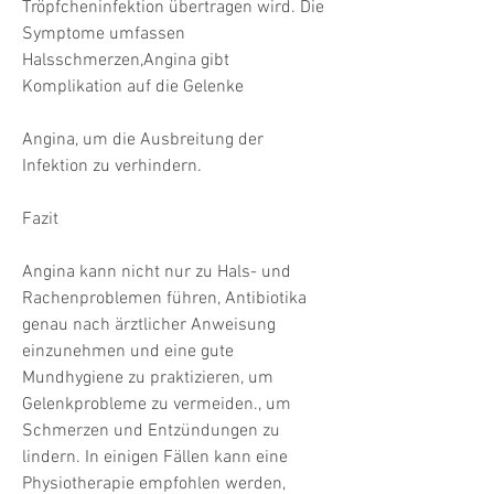
Tröpfcheninfektion übertragen wird. Die 
Symptome umfassen 
Halsschmerzen,Angina gibt 
Komplikation auf die Gelenke
Angina, um die Ausbreitung der 
Infektion zu verhindern.
Fazit
Angina kann nicht nur zu Hals- und 
Rachenproblemen führen, Antibiotika 
genau nach ärztlicher Anweisung 
einzunehmen und eine gute 
Mundhygiene zu praktizieren, um 
Gelenkprobleme zu vermeiden., um 
Schmerzen und Entzündungen zu 
lindern. In einigen Fällen kann eine 
Physiotherapie empfohlen werden, 