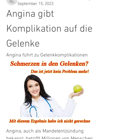
September 15, 2023
Angina gibt 
Komplikation auf die 
Gelenke
Angina führt zu Gelenkkomplikationen
Angina, auch als Mandelentzündung 
bekannt, betrifft Millionen von Menschen 