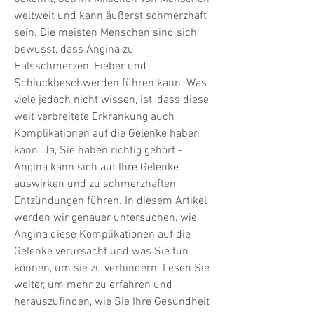
weltweit und kann äußerst schmerzhaft 
sein. Die meisten Menschen sind sich 
bewusst, dass Angina zu 
Halsschmerzen, Fieber und 
Schluckbeschwerden führen kann. Was 
viele jedoch nicht wissen, ist, dass diese 
weit verbreitete Erkrankung auch 
Komplikationen auf die Gelenke haben 
kann. Ja, Sie haben richtig gehört - 
Angina kann sich auf Ihre Gelenke 
auswirken und zu schmerzhaften 
Entzündungen führen. In diesem Artikel 
werden wir genauer untersuchen, wie 
Angina diese Komplikationen auf die 
Gelenke verursacht und was Sie tun 
können, um sie zu verhindern. Lesen Sie 
weiter, um mehr zu erfahren und 
herauszufinden, wie Sie Ihre Gesundheit 