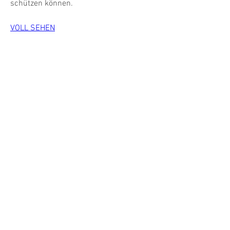
schützen können.
VOLL SEHEN