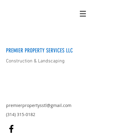
PREMIER PROPERTY SERVICES LLC
Construction & Landscaping
premierpropertysstl@gmail.com
(314) 315-0182