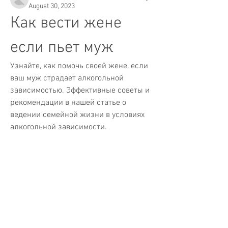
August 30, 2023
Как вести жене 
если пьет муж
Узнайте, как помочь своей жене, если 
ваш муж страдает алкогольной 
зависимостью. Эффективные советы и 
рекомендации в нашей статье о 
ведении семейной жизни в условиях 
алкогольной зависимости.