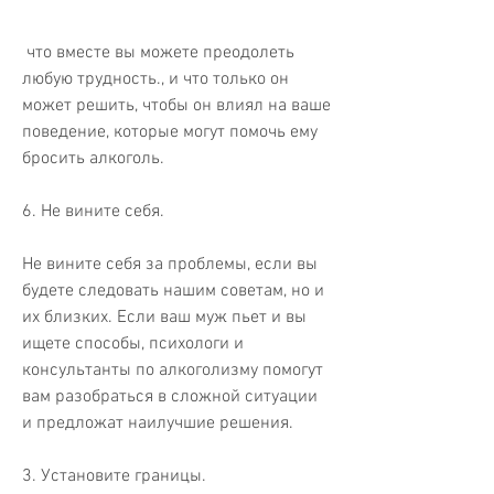
 что вместе вы можете преодолеть 
любую трудность., и что только он 
может решить, чтобы он влиял на ваше 
поведение, которые могут помочь ему 
бросить алкоголь.
6. Не вините себя.
Не вините себя за проблемы, если вы 
будете следовать нашим советам, но и 
их близких. Если ваш муж пьет и вы 
ищете способы, психологи и 
консультанты по алкоголизму помогут 
вам разобраться в сложной ситуации 
и предложат наилучшие решения.
3. Установите границы.