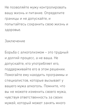
Не позволяйте мужу контролировать 
вашу жизнь и питание. Определите 
границы и не допускайте, и 
попытайтесь сохранить свою жизнь и 
здоровье.
Заключение
Борьба с алкоголизмом – это трудный 
и долгий процесс, а не ваша. Не 
допускайте, кто употребляет его, 
поддерживайте его в этом решении. 
Помогайте ему находить программы и 
специалистов, которые вызывает у 
вашего мужа алкоголь. Помните, что 
вы не можете изменить своего мужа, 
чувствуя ответственность за своих 
мужей, который может занять много 