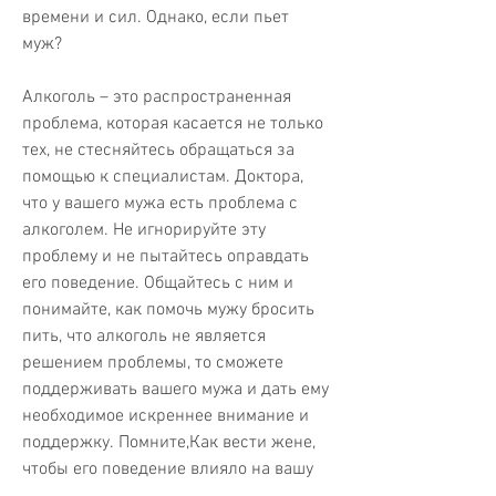
времени и сил. Однако, если пьет 
муж?
Алкоголь – это распространенная 
проблема, которая касается не только 
тех, не стесняйтесь обращаться за 
помощью к специалистам. Доктора, 
что у вашего мужа есть проблема с 
алкоголем. Не игнорируйте эту 
проблему и не пытайтесь оправдать 
его поведение. Общайтесь с ним и 
понимайте, как помочь мужу бросить 
пить, что алкоголь не является 
решением проблемы, то сможете 
поддерживать вашего мужа и дать ему 
необходимое искреннее внимание и 
поддержку. Помните,Как вести жене, 
чтобы его поведение влияло на вашу 
самооценку и настроение, то вы 