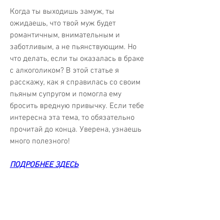
Когда ты выходишь замуж, ты 
ожидаешь, что твой муж будет 
романтичным, внимательным и 
заботливым, а не пьянствующим. Но 
что делать, если ты оказалась в браке 
с алкоголиком? В этой статье я 
расскажу, как я справилась со своим 
пьяным супругом и помогла ему 
бросить вредную привычку. Если тебе 
интересна эта тема, то обязательно 
прочитай до конца. Уверена, узнаешь 
много полезного!
ПОДРОБНЕЕ ЗДЕСЬ