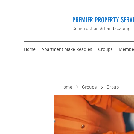
PREMIER PROPERTY SERVI
Construction & Landscaping
Home
Apartment Make Readies
Groups
Membe
Home
Groups
Group