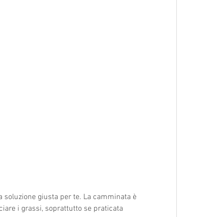
iare i grassi, soprattutto se praticata 