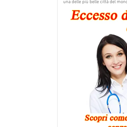
una delle più belle città del mon