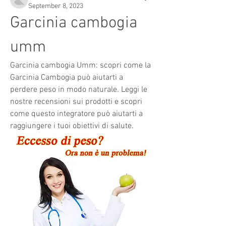
September 8, 2023
Garcinia cambogia 
umm
Garcinia cambogia Umm: scopri come la 
Garcinia Cambogia può aiutarti a 
perdere peso in modo naturale. Leggi le 
nostre recensioni sui prodotti e scopri 
come questo integratore può aiutarti a 
raggiungere i tuoi obiettivi di salute.