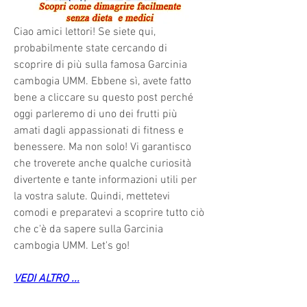
Ciao amici lettori! Se siete qui, 
probabilmente state cercando di 
scoprire di più sulla famosa Garcinia 
cambogia UMM. Ebbene sì, avete fatto 
bene a cliccare su questo post perché 
oggi parleremo di uno dei frutti più 
amati dagli appassionati di fitness e 
benessere. Ma non solo! Vi garantisco 
che troverete anche qualche curiosità 
divertente e tante informazioni utili per 
la vostra salute. Quindi, mettetevi 
comodi e preparatevi a scoprire tutto ciò 
che c'è da sapere sulla Garcinia 
cambogia UMM. Let's go!
VEDI ALTRO ...