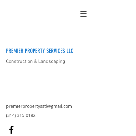
PREMIER PROPERTY SERVICES LLC
Construction & Landscaping
premierpropertysstl@gmail.com
(314) 315-0182