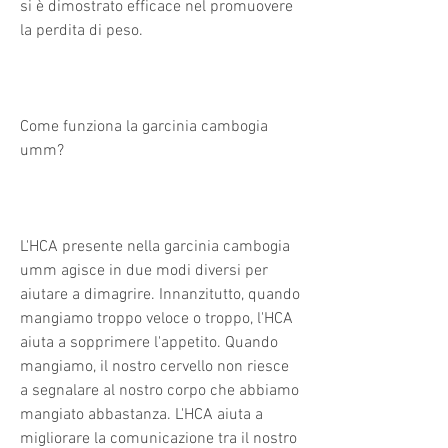
si è dimostrato efficace nel promuovere 
la perdita di peso.
Come funziona la garcinia cambogia 
umm?
L'HCA presente nella garcinia cambogia 
umm agisce in due modi diversi per 
aiutare a dimagrire. Innanzitutto, quando 
mangiamo troppo veloce o troppo, l'HCA 
aiuta a sopprimere l'appetito. Quando 
mangiamo, il nostro cervello non riesce 
a segnalare al nostro corpo che abbiamo 
mangiato abbastanza. L'HCA aiuta a 
migliorare la comunicazione tra il nostro 