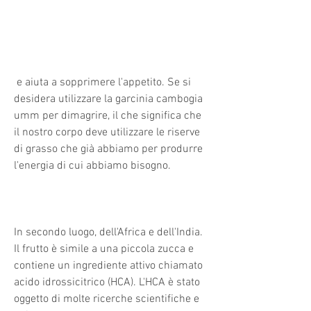
 e aiuta a sopprimere l'appetito. Se si 
desidera utilizzare la garcinia cambogia 
umm per dimagrire, il che significa che 
il nostro corpo deve utilizzare le riserve 
di grasso che già abbiamo per produrre 
l'energia di cui abbiamo bisogno.
In secondo luogo, dell'Africa e dell'India. 
Il frutto è simile a una piccola zucca e 
contiene un ingrediente attivo chiamato 
acido idrossicitrico (HCA). L'HCA è stato 
oggetto di molte ricerche scientifiche e 