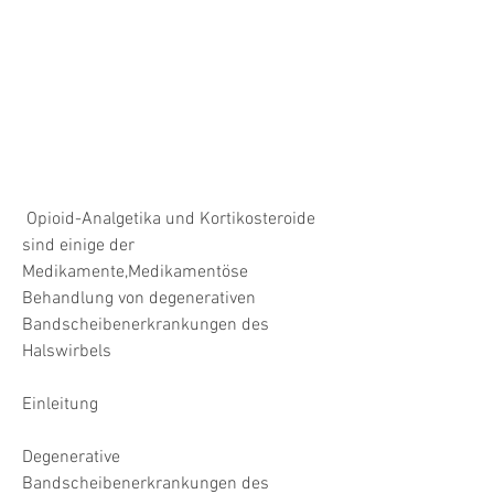
 Opioid-Analgetika und Kortikosteroide 
sind einige der 
Medikamente,Medikamentöse 
Behandlung von degenerativen 
Bandscheibenerkrankungen des 
Halswirbels
Einleitung
Degenerative 
Bandscheibenerkrankungen des 