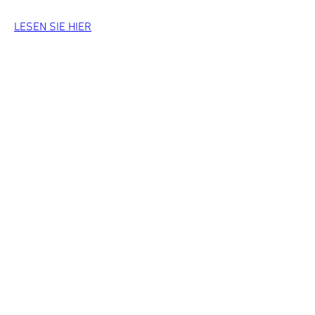
LESEN SIE HIER