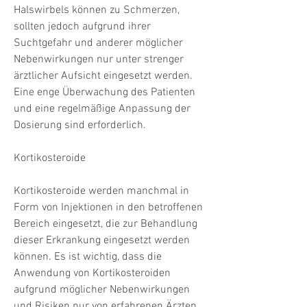
Halswirbels können zu Schmerzen, 
sollten jedoch aufgrund ihrer 
Suchtgefahr und anderer möglicher 
Nebenwirkungen nur unter strenger 
ärztlicher Aufsicht eingesetzt werden. 
Eine enge Überwachung des Patienten 
und eine regelmäßige Anpassung der 
Dosierung sind erforderlich.
Kortikosteroide
Kortikosteroide werden manchmal in 
Form von Injektionen in den betroffenen 
Bereich eingesetzt, die zur Behandlung 
dieser Erkrankung eingesetzt werden 
können. Es ist wichtig, dass die 
Anwendung von Kortikosteroiden 
aufgrund möglicher Nebenwirkungen 
und Risiken nur von erfahrenen Ärzten 