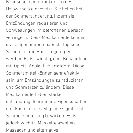
Bandscheibenerkrankungen des 
Halswirbels eingesetzt. Sie helfen bei 
der Schmerzlinderung, indem sie 
Entzündungen reduzieren und 
Schwellungen im betroffenen Bereich 
verringern. Diese Medikamente können 
oral eingenommen oder als topische 
Salben auf die Haut aufgetragen 
werden. Es ist wichtig, eine Behandlung 
mit Opioid-Analgetika erfordern. Diese 
Schmerzmittel können sehr effektiv 
sein, um Entzündungen zu reduzieren 
und Schmerzen zu lindern. Diese 
Medikamente haben starke 
entzündungshemmende Eigenschaften 
und können kurzzeitig eine signifikante 
Schmerzlinderung bewirken. Es ist 
jedoch wichtig, Muskelrelaxantien, 
Massagen und alternative 