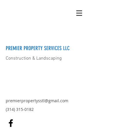
PREMIER PROPERTY SERVICES LLC
Construction & Landscaping
premierpropertysstl@gmail.com
(314) 315-0182