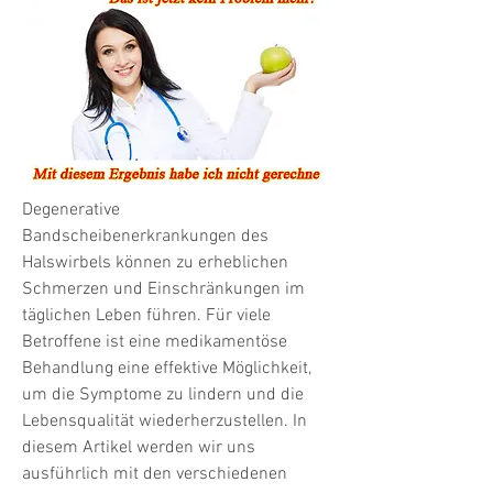
Degenerative 
Bandscheibenerkrankungen des 
Halswirbels können zu erheblichen 
Schmerzen und Einschränkungen im 
täglichen Leben führen. Für viele 
Betroffene ist eine medikamentöse 
Behandlung eine effektive Möglichkeit, 
um die Symptome zu lindern und die 
Lebensqualität wiederherzustellen. In 
diesem Artikel werden wir uns 
ausführlich mit den verschiedenen 