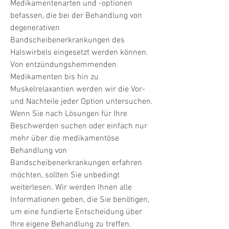
Medikamentenarten und -optionen 
befassen, die bei der Behandlung von 
degenerativen 
Bandscheibenerkrankungen des 
Halswirbels eingesetzt werden können. 
Von entzündungshemmenden 
Medikamenten bis hin zu 
Muskelrelaxantien werden wir die Vor- 
und Nachteile jeder Option untersuchen. 
Wenn Sie nach Lösungen für Ihre 
Beschwerden suchen oder einfach nur 
mehr über die medikamentöse 
Behandlung von 
Bandscheibenerkrankungen erfahren 
möchten, sollten Sie unbedingt 
weiterlesen. Wir werden Ihnen alle 
Informationen geben, die Sie benötigen, 
um eine fundierte Entscheidung über 
Ihre eigene Behandlung zu treffen.