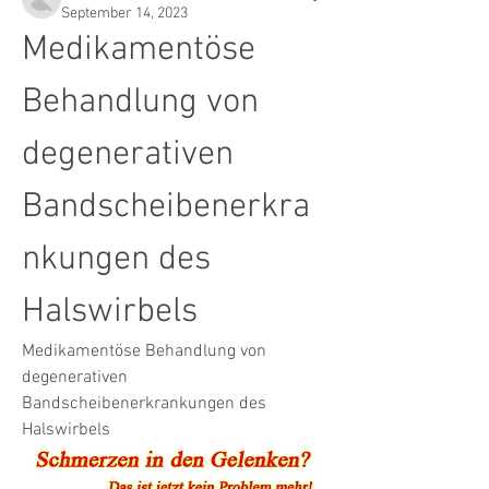
September 14, 2023
Medikamentöse 
Behandlung von 
degenerativen 
Bandscheibenerkra
nkungen des 
Halswirbels
Medikamentöse Behandlung von 
degenerativen 
Bandscheibenerkrankungen des 
Halswirbels