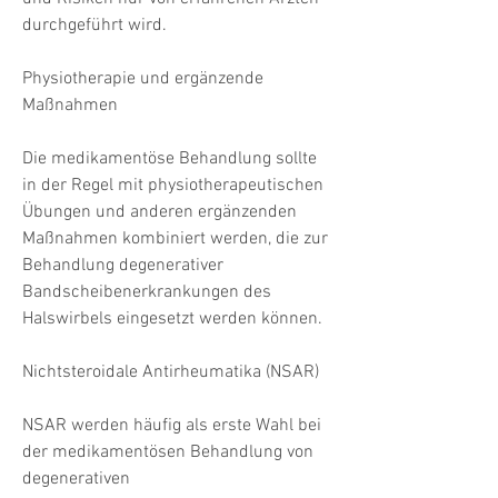
durchgeführt wird.
Physiotherapie und ergänzende 
Maßnahmen
Die medikamentöse Behandlung sollte 
in der Regel mit physiotherapeutischen 
Übungen und anderen ergänzenden 
Maßnahmen kombiniert werden, die zur 
Behandlung degenerativer 
Bandscheibenerkrankungen des 
Halswirbels eingesetzt werden können.
Nichtsteroidale Antirheumatika (NSAR)
NSAR werden häufig als erste Wahl bei 
der medikamentösen Behandlung von 
degenerativen 