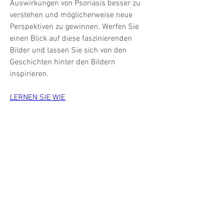
Auswirkungen von Psoriasis besser zu 
verstehen und möglicherweise neue 
Perspektiven zu gewinnen. Werfen Sie 
einen Blick auf diese faszinierenden 
Bilder und lassen Sie sich von den 
Geschichten hinter den Bildern 
inspirieren.
LERNEN SIE WIE