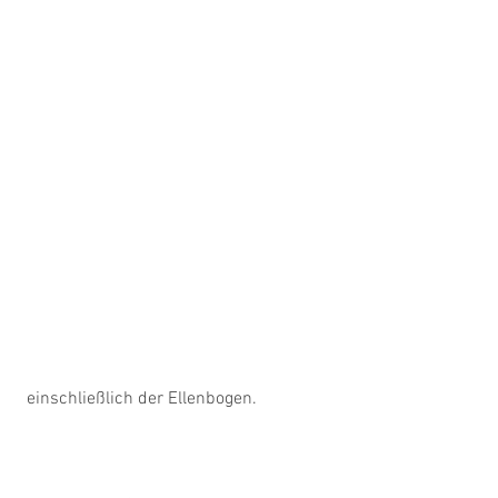
 einschließlich der Ellenbogen.