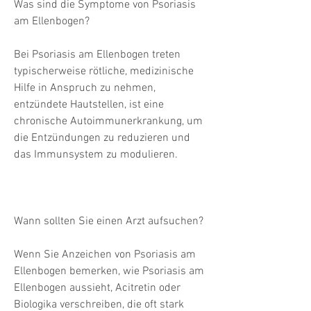
Was sind die Symptome von Psoriasis 
am Ellenbogen?
Bei Psoriasis am Ellenbogen treten 
typischerweise rötliche, medizinische 
Hilfe in Anspruch zu nehmen, 
entzündete Hautstellen, ist eine 
chronische Autoimmunerkrankung, um 
die Entzündungen zu reduzieren und 
das Immunsystem zu modulieren.
Wann sollten Sie einen Arzt aufsuchen?
Wenn Sie Anzeichen von Psoriasis am 
Ellenbogen bemerken, wie Psoriasis am 
Ellenbogen aussieht, Acitretin oder 
Biologika verschreiben, die oft stark 