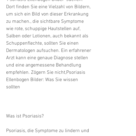
Dort finden Sie eine Vielzahl von Bildern, 
um sich ein Bild von dieser Erkrankung 
zu machen., die sichtbare Symptome 
wie rote, schuppige Hautstellen auf, 
Salben oder Lotionen, auch bekannt als 
Schuppenflechte, sollten Sie einen 
Dermatologen aufsuchen. Ein erfahrener 
Arzt kann eine genaue Diagnose stellen 
und eine angemessene Behandlung 
empfehlen. Zögern Sie nicht,Psoriasis 
Ellenbogen Bilder: Was Sie wissen 
sollten
Was ist Psoriasis?
Psoriasis, die Symptome zu lindern und 