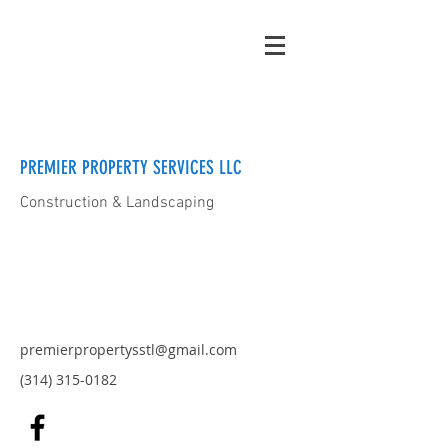
PREMIER PROPERTY SERVICES LLC
Construction & Landscaping
premierpropertysstl@gmail.com
(314) 315-0182