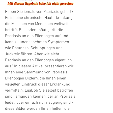
Haben Sie jemals von Psoriasis gehört? 
Es ist eine chronische Hauterkrankung, 
die Millionen von Menschen weltweit 
betrifft. Besonders häufig tritt die 
Psoriasis an den Ellenbogen auf und 
kann zu unangenehmen Symptomen 
wie Rötungen, Schuppungen und 
Juckreiz führen. Aber wie sieht 
Psoriasis an den Ellenbogen eigentlich 
aus? In diesem Artikel präsentieren wir 
Ihnen eine Sammlung von Psoriasis 
Ellenbogen Bildern, die Ihnen einen 
visuellen Eindruck dieser Erkrankung 
vermitteln. Egal, ob Sie selbst betroffen 
sind, jemanden kennen, der an Psoriasis 
leidet, oder einfach nur neugierig sind - 
diese Bilder werden Ihnen helfen, die 