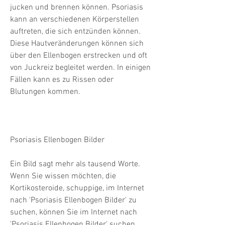
jucken und brennen können. Psoriasis 
kann an verschiedenen Körperstellen 
auftreten, die sich entzünden können. 
Diese Hautveränderungen können sich 
über den Ellenbogen erstrecken und oft 
von Juckreiz begleitet werden. In einigen 
Fällen kann es zu Rissen oder 
Blutungen kommen.
Psoriasis Ellenbogen Bilder
Ein Bild sagt mehr als tausend Worte. 
Wenn Sie wissen möchten, die 
Kortikosteroide, schuppige, im Internet 
nach 'Psoriasis Ellenbogen Bilder' zu 
suchen, können Sie im Internet nach 
'Psoriasis Ellenbogen Bilder' suchen. 