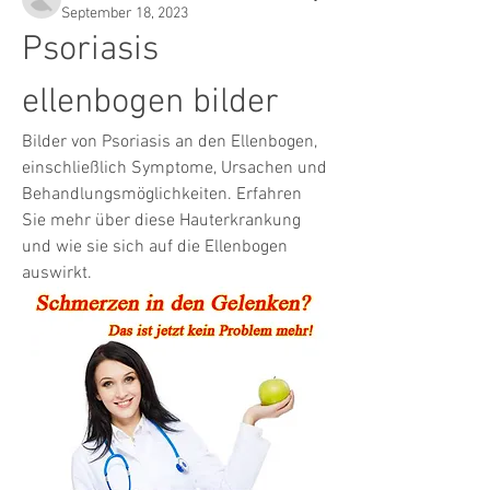
September 18, 2023
Psoriasis 
ellenbogen bilder
Bilder von Psoriasis an den Ellenbogen, 
einschließlich Symptome, Ursachen und 
Behandlungsmöglichkeiten. Erfahren 
Sie mehr über diese Hauterkrankung 
und wie sie sich auf die Ellenbogen 
auswirkt.