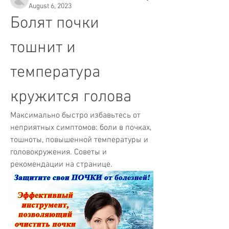
August 6, 2023
Болят почки 
тошнит и 
температура 
кружится голова
Максимально быстро избавьтесь от 
неприятных симптомов: боли в почках, 
тошноты, повышенной температуры и 
головокружения. Советы и 
рекомендации на странице.