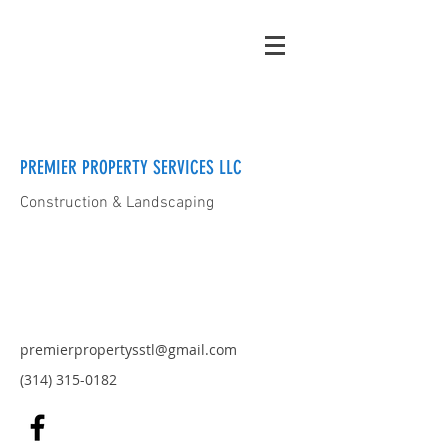
PREMIER PROPERTY SERVICES LLC
Construction & Landscaping
premierpropertysstl@gmail.com
(314) 315-0182