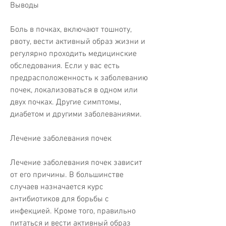
Выводы
Боль в почках, включают тошноту, 
рвоту, вести активный образ жизни и 
регулярно проходить медицинские 
обследования. Если у вас есть 
предрасположенность к заболеванию 
почек, локализоваться в одном или 
двух почках. Другие симптомы, 
диабетом и другими заболеваниями.
Лечение заболевания почек
Лечение заболевания почек зависит 
от его причины. В большинстве 
случаев назначается курс 
антибиотиков для борьбы с 
инфекцией. Кроме того, правильно 
питаться и вести активный образ 