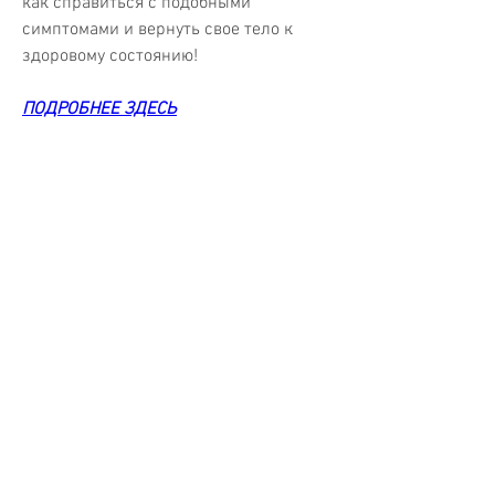
как справиться с подобными 
симптомами и вернуть свое тело к 
здоровому состоянию!
ПОДРОБНЕЕ ЗДЕСЬ