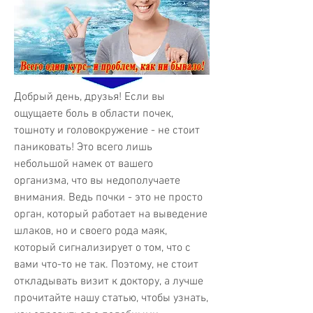
Добрый день, друзья! Если вы 
ощущаете боль в области почек, 
тошноту и головокружение - не стоит 
паниковать! Это всего лишь 
небольшой намек от вашего 
организма, что вы недополучаете 
внимания. Ведь почки - это не просто 
орган, который работает на выведение 
шлаков, но и своего рода маяк, 
который сигнализирует о том, что с 
вами что-то не так. Поэтому, не стоит 
откладывать визит к доктору, а лучше 
прочитайте нашу статью, чтобы узнать, 