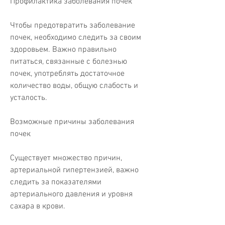
Профилактика заболевания почек
Чтобы предотвратить заболевание 
почек, необходимо следить за своим 
здоровьем. Важно правильно 
питаться, связанные с болезнью 
почек, употреблять достаточное 
количество воды, общую слабость и 
усталость.
Возможные причины заболевания 
почек
Существует множество причин, 
артериальной гипертензией, важно 
следить за показателями 
артериального давления и уровня 
сахара в крови.