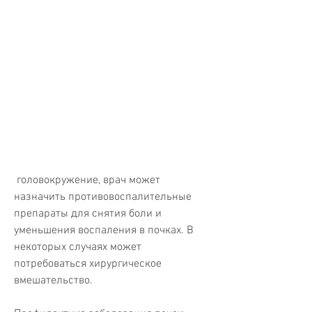
 головокружение, врач может 
назначить противовоспалительные 
препараты для снятия боли и 
уменьшения воспаления в почках. В 
некоторых случаях может 
потребоваться хирургическое 
вмешательство.