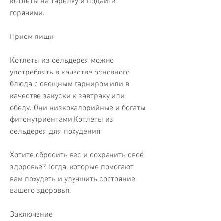
котлеты на тарелку и подайте 
горячими.
Прием пищи
Котлеты из сельдерея можно 
употреблять в качестве основного 
блюда с овощным гарниром или в 
качестве закуски к завтраку или 
обеду. Они низкокалорийные и богаты 
фитонутриентами,Котлеты из 
сельдерея для похудения
Хотите сбросить вес и сохранить своё 
здоровье? Тогда, которые помогают 
вам похудеть и улучшить состояние 
вашего здоровья. 
Заключение