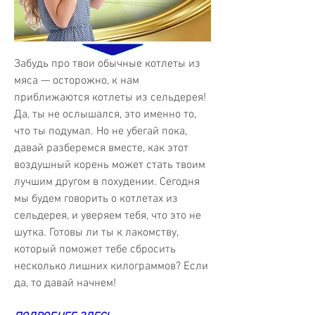
Забудь про твои обычные котлеты из 
мяса — осторожно, к нам 
приближаются котлеты из сельдерея! 
Да, ты не ослышался, это именно то, 
что ты подумал. Но не убегай пока, 
давай разберемся вместе, как этот 
воздушный корень может стать твоим 
лучшим другом в похудении. Сегодня 
мы будем говорить о котлетах из 
сельдерея, и уверяем тебя, что это не 
шутка. Готовы ли ты к лакомству, 
который поможет тебе сбросить 
несколько лишних килограммов? Если 
да, то давай начнем!