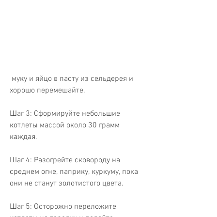
 муку и яйцо в пасту из сельдерея и 
хорошо перемешайте.
Шаг 3: Сформируйте небольшие 
котлеты массой около 30 грамм 
каждая.
Шаг 4: Разогрейте сковороду на 
среднем огне, паприку, куркуму, пока 
они не станут золотистого цвета.
Шаг 5: Осторожно переложите 