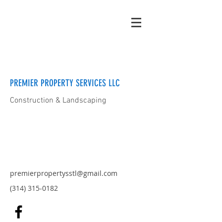
PREMIER PROPERTY SERVICES LLC
Construction & Landscaping
premierpropertysstl@gmail.com
(314) 315-0182