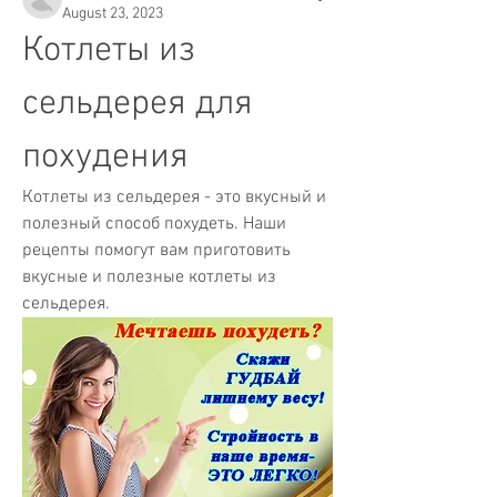
August 23, 2023
Котлеты из 
сельдерея для 
похудения
Котлеты из сельдерея - это вкусный и 
полезный способ похудеть. Наши 
рецепты помогут вам приготовить 
вкусные и полезные котлеты из 
сельдерея.