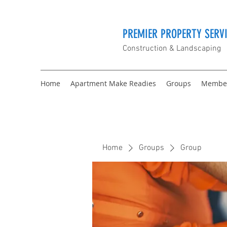
PREMIER PROPERTY SERVI
Construction & Landscaping
Home
Apartment Make Readies
Groups
Membe
Home
Groups
Group