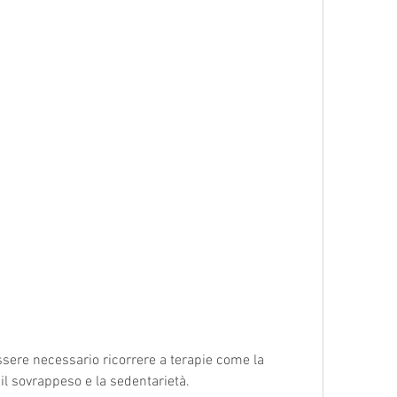
 il sovrappeso e la sedentarietà.