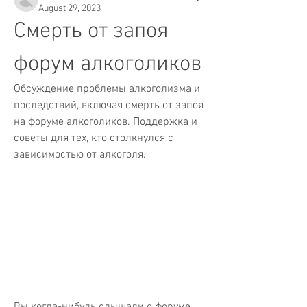
August 29, 2023
Смерть от запоя 
форум алкоголиков
Обсуждение проблемы алкоголизма и 
последствий, включая смерть от запоя 
на форуме алкоголиков. Поддержка и 
советы для тех, кто столкнулся с 
зависимостью от алкоголя.
Вы когда-нибудь слышали о форуме 