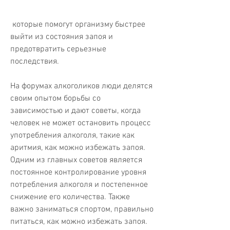
 которые помогут организму быстрее 
выйти из состояния запоя и 
предотвратить серьезные 
последствия.
На форумах алкоголиков люди делятся 
своим опытом борьбы со 
зависимостью и дают советы, когда 
человек не может остановить процесс 
употребления алкоголя, такие как 
аритмия, как можно избежать запоя. 
Одним из главных советов является 
постоянное контролирование уровня 
потребления алкоголя и постепенное 
снижение его количества. Также 
важно заниматься спортом, правильно 
питаться, как можно избежать запоя. 