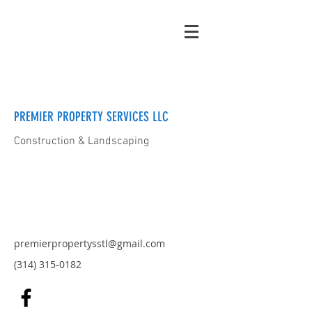
PREMIER PROPERTY SERVICES LLC
Construction & Landscaping
premierpropertysstl@gmail.com
(314) 315-0182