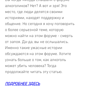
алкоголиков? Нет? А вот и зря! Это 
место, где люди делятся своими 
историями, находят поддержку и 
общение. Но сегодня я хочу поговорить 
о более серьезной теме, которую 
можно найти на этом форуме - смерть 
от запоя. Да-да, вы не ослышались. 
Именно такие ужасные истории 
обсуждаются на этом форуме. Хотите 
узнать больше о том, как алкоголь 
может убить человека? Тогда 
продолжайте читать эту статью.
ПОДРОБНЕЕ ЗДЕСЬ