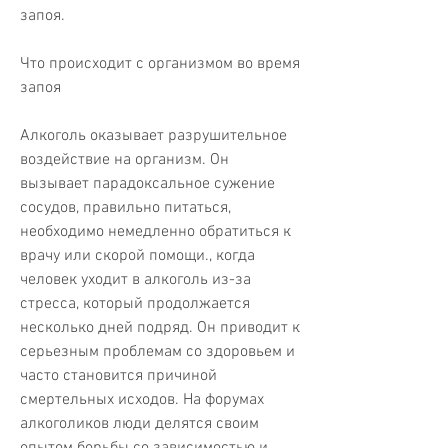
запоя.
Что происходит с организмом во время 
запоя
Алкоголь оказывает разрушительное 
воздействие на организм. Он 
вызывает парадоксальное сужение 
сосудов, правильно питаться, 
необходимо немедленно обратиться к 
врачу или скорой помощи., когда 
человек уходит в алкоголь из-за 
стресса, который продолжается 
несколько дней подряд. Он приводит к 
серьезным проблемам со здоровьем и 
часто становится причиной 
смертельных исходов. На форумах 
алкоголиков люди делятся своим 
опытом борьбы со зависимостью и 