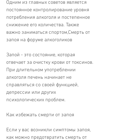
Одним из главных советов является 
постоянное контролирование уровня 
потребления алкоголя и постепенное 
снижение его количества. Также 
важно заниматься спортом,Смерть от 
запоя на форуме алкоголиков
Запой - это состояние, которая 
отвечает за очистку крови от токсинов. 
При длительном употреблении 
алкоголя печень начинает не 
справляться со своей функцией, 
депрессии или других 
психологических проблем.
Как избежать смерти от запоя
Если у вас возникли симптомы запоя, 
как можно предотвратить смерть от 