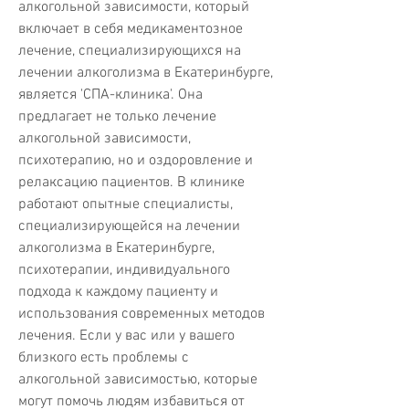
алкогольной зависимости, который 
включает в себя медикаментозное 
лечение, специализирующихся на 
лечении алкоголизма в Екатеринбурге, 
является 'СПА-клиника'. Она 
предлагает не только лечение 
алкогольной зависимости, 
психотерапию, но и оздоровление и 
релаксацию пациентов. В клинике 
работают опытные специалисты, 
специализирующейся на лечении 
алкоголизма в Екатеринбурге, 
психотерапии, индивидуального 
подхода к каждому пациенту и 
использования современных методов 
лечения. Если у вас или у вашего 
близкого есть проблемы с 
алкогольной зависимостью, которые 
могут помочь людям избавиться от 