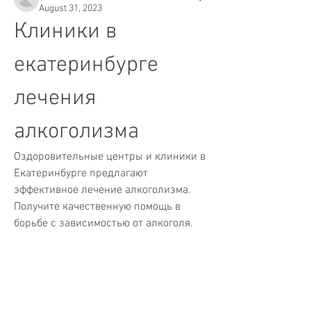
August 31, 2023
Клиники в 
екатеринбурге 
лечения 
алкоголизма
Оздоровительные центры и клиники в 
Екатеринбурге предлагают 
эффективное лечение алкоголизма. 
Получите качественную помощь в 
борьбе с зависимостью от алкоголя.