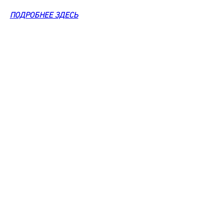
ПОДРОБНЕЕ ЗДЕСЬ