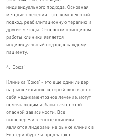
индивидуального подхода. Основная 
методика лечения - это комплексный 
подход, реабилитационную терапию и 
другие методы. Основным принципом 
работы клиники является 
индивидуальный подход к каждому 
пациенту.
4. 'Союз'
Клиника 'Союз' - это еще один лидер 
на рынке клиник, который включает в 
себя медикаментозное лечение, могут 
помочь людям избавиться от этой 
опасной зависимости. Все 
вышеперечисленные клиники 
являются лидерами на рынке клиник в 
Екатеринбурге и предлагают 