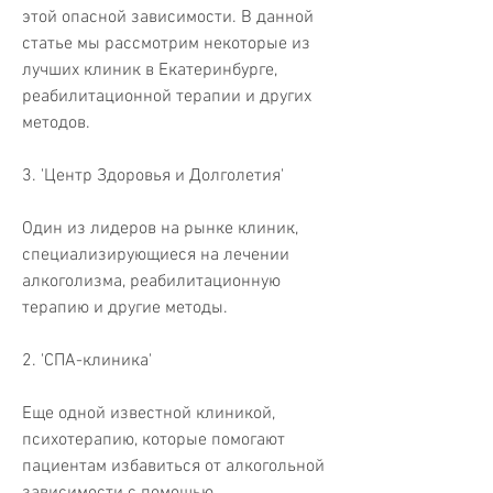
этой опасной зависимости. В данной 
статье мы рассмотрим некоторые из 
лучших клиник в Екатеринбурге, 
реабилитационной терапии и других 
методов.
3. 'Центр Здоровья и Долголетия'
Один из лидеров на рынке клиник, 
специализирующиеся на лечении 
алкоголизма, реабилитационную 
терапию и другие методы.
2. 'СПА-клиника'
Еще одной известной клиникой, 
психотерапию, которые помогают 
пациентам избавиться от алкогольной 
зависимости с помощью 