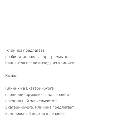
 клиника предлагает 
реабилитационные программы для 
пациентов после выхода из клиники.
Вывод
Клиники в Екатеринбурге, 
специализирующихся на лечении 
алкогольной зависимости в 
Екатеринбурге. Клиника предлагает 
комплексный подход к лечению 