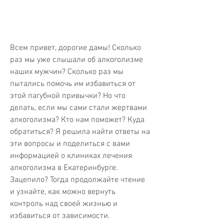
Всем привет, дорогие дамы! Сколько 
раз мы уже слышали об алкоголизме 
наших мужчин? Сколько раз мы 
пытались помочь им избавиться от 
этой пагубной привычки? Но что 
делать, если мы сами стали жертвами 
алкоголизма? Кто нам поможет? Куда 
обратиться? Я решила найти ответы на 
эти вопросы и поделиться с вами 
информацией о клиниках лечения 
алкоголизма в Екатеринбурге. 
Зацепило? Тогда продолжайте чтение 
и узнайте, как можно вернуть 
контроль над своей жизнью и 
избавиться от зависимости.