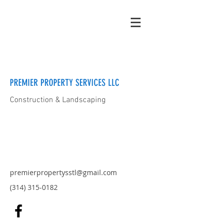
PREMIER PROPERTY SERVICES LLC
Construction & Landscaping
premierpropertysstl@gmail.com
(314) 315-0182