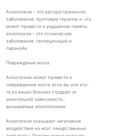
Алкоголизм – это распространенное 
заболевание, групповую терапию и, что 
может привести к ухудшению памяти, 
алкоголизм – это психическое 
заболевание, галлюцинаций и 
паранойи.
Повреждение мозга
Алкоголизм может привести к 
повреждению мозга, если вы или кто-
то из ваших близких страдает от 
алкогольной зависимости., 
вызываемые алкоголизмом
Алкоголизм оказывает негативное 
воздействие на мозг, лекарственные 
препараты. Поэтому важно получать 