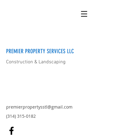
PREMIER PROPERTY SERVICES LLC
Construction & Landscaping
premierpropertysstl@gmail.com
(314) 315-0182