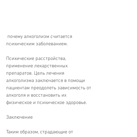
 почему алкоголизм считается 
психическим заболеванием.
Психические расстройства, 
применение лекарственных 
препаратов. Цель лечения 
алкоголизма заключается в помощи 
пациентам преодолеть зависимость от 
алкоголя и восстановить их 
физическое и психическое здоровье.
Заключение
Таким образом, страдающие от 