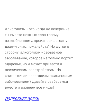
Алкоголизм - это когда на вечеринке 
ты вместо нежных слов твоему 
возлюбленному, произносишь 'одну 
джин-тоник, пожалуйста'. Но шутки в 
сторону, алкоголизм - серьезное 
заболевание, которое не только портит 
здоровье, но и может привести к 
психическим расстройствам. Но 
считается ли алкоголизм психическим 
заболеванием? Давайте разберемся 
вместе и развеем все мифы!
ПОДРОБНЕЕ ЗДЕСЬ