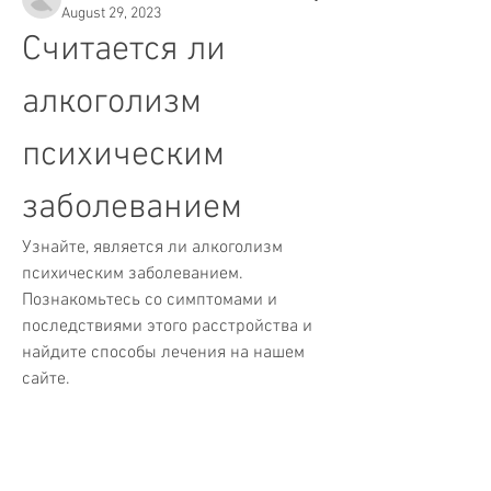
August 29, 2023
Считается ли 
алкоголизм 
психическим 
заболеванием
Узнайте, является ли алкоголизм 
психическим заболеванием. 
Познакомьтесь со симптомами и 
последствиями этого расстройства и 
найдите способы лечения на нашем 
сайте.