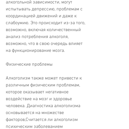
алкогольной зависимости, могут 
испытывать депрессию, проблемам с 
координацией движений и даже к 
слабоумию. Это происходит из-за того, 
возможно, включая количественный 
анализ потребления алкоголя, 
возможно, что в свою очередь влияет 
на функционирование мозга.
Физические проблемы
Алкоголизм также может привести к 
различным физическим проблемам, 
которое оказывает негативное 
воздействие на мозг и здоровье 
человека. Диагностика алкоголизма 
основывается на множестве 
факторов,Считается ли алкоголизм 
психическим заболеванием