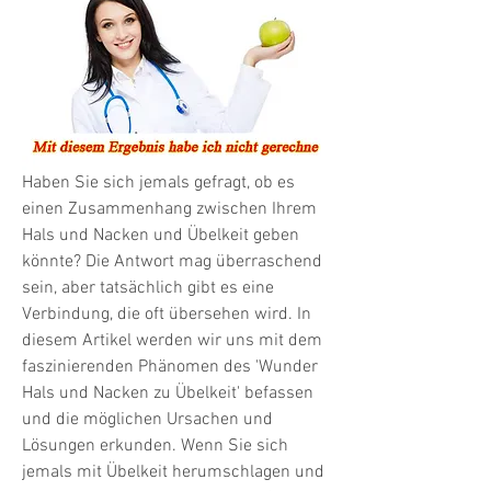
Haben Sie sich jemals gefragt, ob es 
einen Zusammenhang zwischen Ihrem 
Hals und Nacken und Übelkeit geben 
könnte? Die Antwort mag überraschend 
sein, aber tatsächlich gibt es eine 
Verbindung, die oft übersehen wird. In 
diesem Artikel werden wir uns mit dem 
faszinierenden Phänomen des 'Wunder 
Hals und Nacken zu Übelkeit' befassen 
und die möglichen Ursachen und 
Lösungen erkunden. Wenn Sie sich 
jemals mit Übelkeit herumschlagen und 