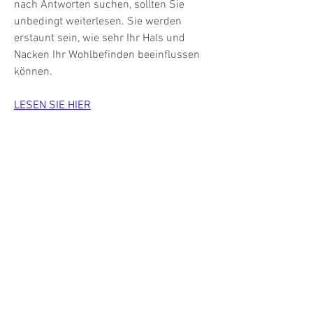
nach Antworten suchen, sollten Sie 
unbedingt weiterlesen. Sie werden 
erstaunt sein, wie sehr Ihr Hals und 
Nacken Ihr Wohlbefinden beeinflussen 
können.
LESEN SIE HIER