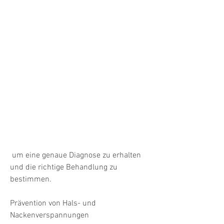
 um eine genaue Diagnose zu erhalten 
und die richtige Behandlung zu 
bestimmen.
Prävention von Hals- und 
Nackenverspannungen