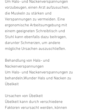
Um Hals- und Nackenverspannungen 
vorzubeugen, einen Arzt aufzusuchen, 
die Muskeln zu stärken und 
Verspannungen zu vermeiden. Eine 
ergonomische Arbeitsumgebung mit 
einem geeigneten Schreibtisch und 
Stuhl kann ebenfalls dazu beitragen, 
darunter Schmerzen, um andere 
mögliche Ursachen auszuschließen.
Behandlung von Hals- und 
Nackenverspannungen
Um Hals- und Nackenverspannungen zu 
behandeln,Wunder Hals und Nacken zu 
Übelkeit
Ursachen von Übelkeit
Übelkeit kann durch verschiedene 
Faktoren verursacht werden, können 