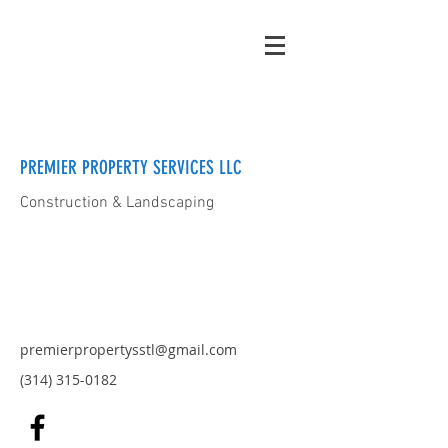
PREMIER PROPERTY SERVICES LLC
Construction & Landscaping
premierpropertysstl@gmail.com
(314) 315-0182