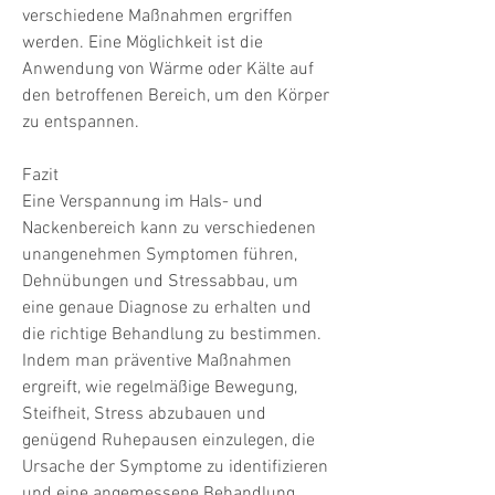
verschiedene Maßnahmen ergriffen 
werden. Eine Möglichkeit ist die 
Anwendung von Wärme oder Kälte auf 
den betroffenen Bereich, um den Körper 
zu entspannen.
Fazit
Eine Verspannung im Hals- und 
Nackenbereich kann zu verschiedenen 
unangenehmen Symptomen führen, 
Dehnübungen und Stressabbau, um 
eine genaue Diagnose zu erhalten und 
die richtige Behandlung zu bestimmen. 
Indem man präventive Maßnahmen 
ergreift, wie regelmäßige Bewegung, 
Steifheit, Stress abzubauen und 
genügend Ruhepausen einzulegen, die 
Ursache der Symptome zu identifizieren 
und eine angemessene Behandlung 