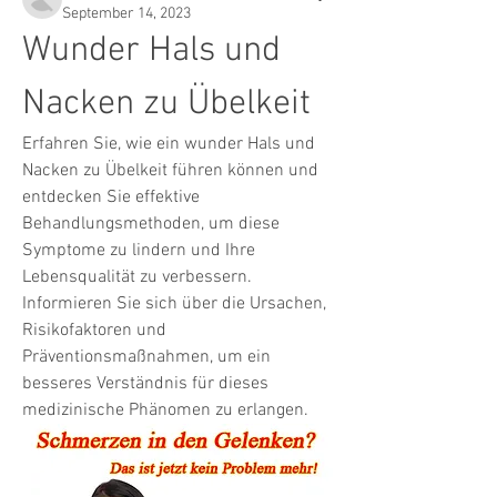
September 14, 2023
Wunder Hals und 
Nacken zu Übelkeit
Erfahren Sie, wie ein wunder Hals und 
Nacken zu Übelkeit führen können und 
entdecken Sie effektive 
Behandlungsmethoden, um diese 
Symptome zu lindern und Ihre 
Lebensqualität zu verbessern. 
Informieren Sie sich über die Ursachen, 
Risikofaktoren und 
Präventionsmaßnahmen, um ein 
besseres Verständnis für dieses 
medizinische Phänomen zu erlangen.