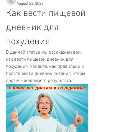
August 22, 2023
Как вести пищевой 
дневник для 
похудения
В данной статье мы расскажем вам, 
как вести пищевой дневник для 
похудения. Узнайте, как правильно и 
просто вести дневник питания, чтобы 
достичь желаемого результата.