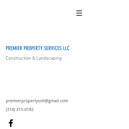
PREMIER PROPERTY SERVICES LLC
Construction & Landscaping
premierpropertysstl@gmail.com
(314) 315-0182