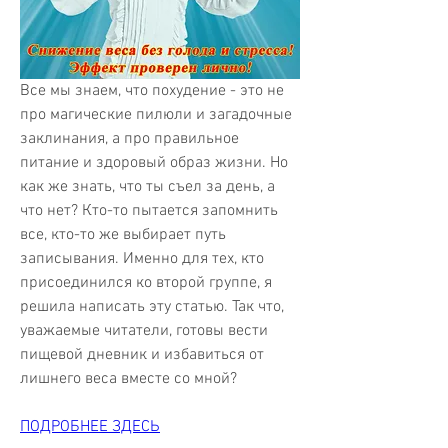
Все мы знаем, что похудение - это не 
про магические пилюли и загадочные 
заклинания, а про правильное 
питание и здоровый образ жизни. Но 
как же знать, что ты съел за день, а 
что нет? Кто-то пытается запомнить 
все, кто-то же выбирает путь 
записывания. Именно для тех, кто 
присоединился ко второй группе, я 
решила написать эту статью. Так что, 
уважаемые читатели, готовы вести 
пищевой дневник и избавиться от 
лишнего веса вместе со мной?
ПОДРОБНЕЕ ЗДЕСЬ