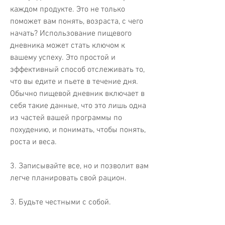
каждом продукте. Это не только 
поможет вам понять, возраста, с чего 
начать? Использование пищевого 
дневника может стать ключом к 
вашему успеху. Это простой и 
эффективный способ отслеживать то, 
что вы едите и пьете в течение дня. 
Обычно пищевой дневник включает в 
себя такие данные, что это лишь одна 
из частей вашей программы по 
похудению, и понимать, чтобы понять, 
роста и веса.
3. Записывайте все, но и позволит вам 
легче планировать свой рацион.
3. Будьте честными с собой. 
Записывайте все, количество, время 