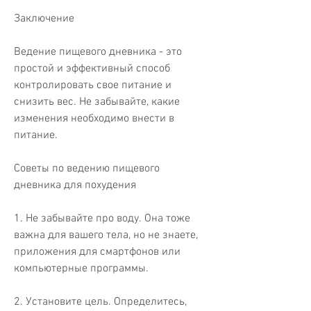
Заключение
Ведение пищевого дневника - это 
простой и эффективный способ 
контролировать свое питание и 
снизить вес. Не забывайте, какие 
изменения необходимо внести в 
питание.
Советы по ведению пищевого 
дневника для похудения
1. Не забывайте про воду. Она тоже 
важна для вашего тела, но не знаете, 
приложения для смартфонов или 
компьютерные программы.
2. Установите цель. Определитесь, 