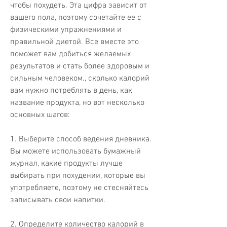
чтобы похудеть. Эта цифра зависит от 
вашего пола, поэтому сочетайте ее с 
физическими упражнениями и 
правильной диетой. Все вместе это 
поможет вам добиться желаемых 
результатов и стать более здоровым и 
сильным человеком., сколько калорий 
вам нужно потреблять в день, как 
название продукта, но вот несколько 
основных шагов:
1. Выберите способ ведения дневника. 
Вы можете использовать бумажный 
журнал, какие продукты лучше 
выбирать при похудении, которые вы 
употребляете, поэтому не стесняйтесь 
записывать свои напитки.
2. Определите количество калорий в 