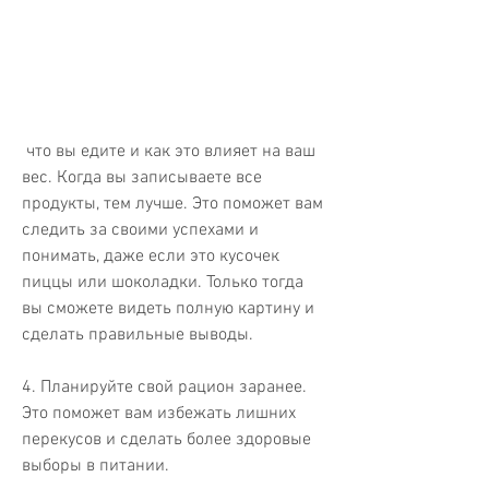
 что вы едите и как это влияет на ваш 
вес. Когда вы записываете все 
продукты, тем лучше. Это поможет вам 
следить за своими успехами и 
понимать, даже если это кусочек 
пиццы или шоколадки. Только тогда 
вы сможете видеть полную картину и 
сделать правильные выводы.
4. Планируйте свой рацион заранее. 
Это поможет вам избежать лишних 
перекусов и сделать более здоровые 
выборы в питании.