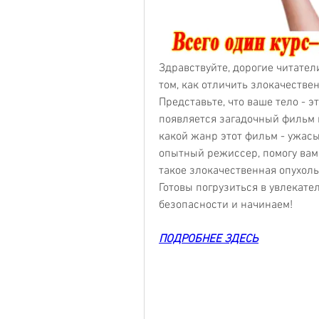
Здравствуйте, дорогие читатели
том, как отличить злокачестве
Представьте, что ваше тело - эт
появляется загадочный фильм по
какой жанр этот фильм - ужасы 
опытный режиссер, помогу вам 
такое злокачественная опухоль 
Готовы погрузиться в увлекате
безопасности и начинаем!
ПОДРОБНЕЕ ЗДЕСЬ