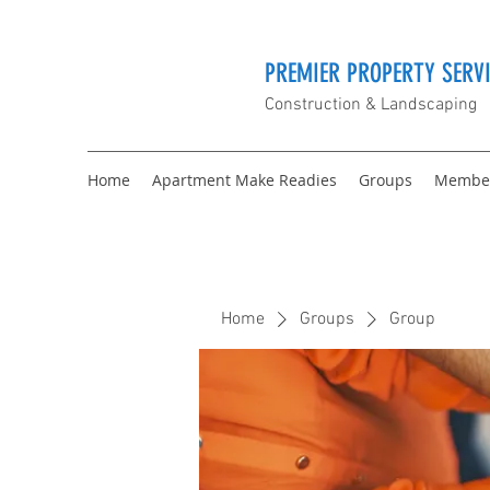
PREMIER PROPERTY SERVI
Construction & Landscaping
Home
Apartment Make Readies
Groups
Membe
Home
Groups
Group