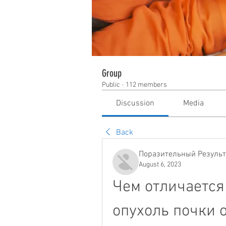
Group
Public
·
112 members
Discussion
Media
Back
Поразительный Результ
August 6, 2023
Чем отличается
опухоль почки 