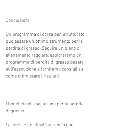
Conclusioni
Un programma di corsa ben strutturato 
può essere un ottimo strumento per la 
perdita di grasso. Seguire un piano di 
allenamento regolare, esploreremo un 
programma di perdita di grasso basato 
sull'esecuzione e forniremo consigli su 
come ottimizzare i risultati.
I benefici dell'esecuzione per la perdita 
di grasso
La corsa è un'attività aerobica che 