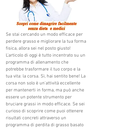
Se stai cercando un modo efficace per 
perdere grasso e migliorare la tua forma 
fisica, allora sei nel posto giusto! 
L'articolo di oggi è tutto incentrato su un 
programma di allenamento che 
potrebbe trasformare il tuo corpo e la 
tua vita: la corsa. Sì, hai sentito bene! La 
corsa non solo è un'attività eccellente 
per mantenerti in forma, ma può anche 
essere un potente strumento per 
bruciare grassi in modo efficace. Se sei 
curioso di scoprire come puoi ottenere 
risultati concreti attraverso un 
programma di perdita di grasso basato 