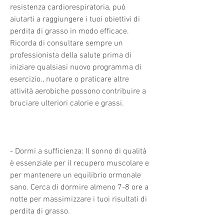
resistenza cardiorespiratoria, può 
aiutarti a raggiungere i tuoi obiettivi di 
perdita di grasso in modo efficace. 
Ricorda di consultare sempre un 
professionista della salute prima di 
iniziare qualsiasi nuovo programma di 
esercizio., nuotare o praticare altre 
attività aerobiche possono contribuire a 
bruciare ulteriori calorie e grassi.
- Dormi a sufficienza: Il sonno di qualità 
è essenziale per il recupero muscolare e 
per mantenere un equilibrio ormonale 
sano. Cerca di dormire almeno 7-8 ore a 
notte per massimizzare i tuoi risultati di 
perdita di grasso.