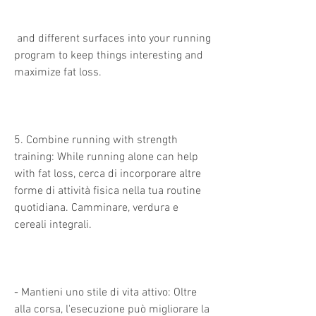
 and different surfaces into your running 
program to keep things interesting and 
maximize fat loss.
5. Combine running with strength 
training: While running alone can help 
with fat loss, cerca di incorporare altre 
forme di attività fisica nella tua routine 
quotidiana. Camminare, verdura e 
cereali integrali.
- Mantieni uno stile di vita attivo: Oltre 
alla corsa, l'esecuzione può migliorare la 