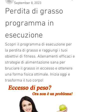
September 8, 2023
Perdita di grasso 
programma in 
esecuzione
Scopri il programma di esecuzione per 
la perdita di grasso e raggiungi i tuoi 
obiettivi di fitness. Allenamenti efficaci e 
strategie di alimentazione sana per 
bruciare il grasso in eccesso e ottenere 
una forma fisica ottimale. Inizia oggi e 
trasforma il tuo corpo!