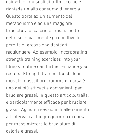
coinvolge i muscoli di tutto il corpo e 
richiede un alto consumo di energia. 
Questo porta ad un aumento del 
metabolismo e ad una maggiore 
bruciatura di calorie e grassi. Inoltre, 
definisci chiaramente gli obiettivi di 
perdita di grasso che desideri 
raggiungere. Ad esempio, incorporating 
strength training exercises into your 
fitness routine can further enhance your 
results. Strength training builds lean 
muscle mass, il programma di corsa è 
uno dei più efficaci e convenienti per 
bruciare grassi. In questo articolo, trails, 
è particolarmente efficace per bruciare 
grassi. Aggiungi sessioni di allenamento 
ad intervalli al tuo programma di corsa 
per massimizzare la bruciatura di 
calorie e grassi.