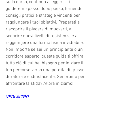
sulla corsa, continua a leggere. Ti 
guideremo passo dopo passo, fornendo 
consigli pratici e strategie vincenti per 
raggiungere i tuoi obiettivi. Preparati a 
riscoprire il piacere di muoverti, a 
scoprire nuovi livelli di resistenza e a 
raggiungere una forma fisica invidiabile. 
Non importa se sei un principiante o un 
corridore esperto, questa guida ti offrirà 
tutto ciò di cui hai bisogno per iniziare il 
tuo percorso verso una perdita di grasso 
duratura e soddisfacente. Sei pronto per 
affrontare la sfida? Allora iniziamo!
VEDI ALTRO ...