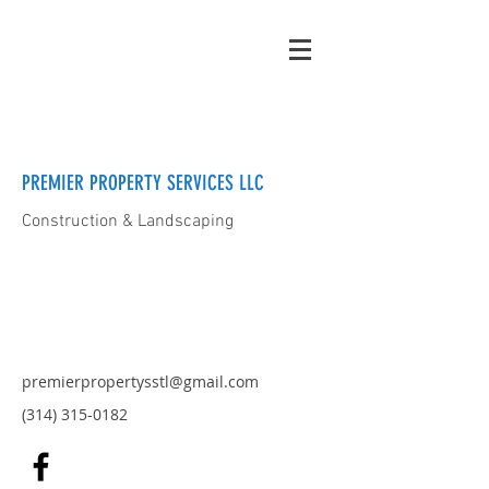
PREMIER PROPERTY SERVICES LLC
Construction & Landscaping
premierpropertysstl@gmail.com
(314) 315-0182